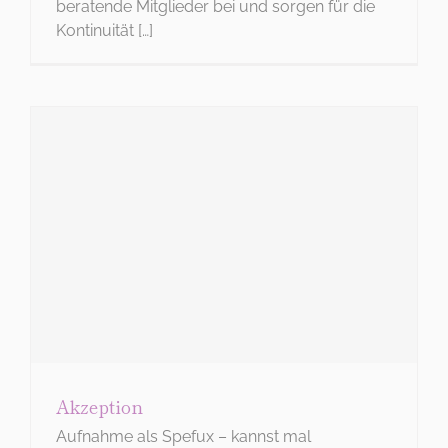
beratende Mitglieder bei und sorgen für die
Kontinuität […]
Akzeption
Aufnahme als Spefux – kannst mal