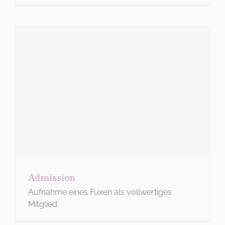
Admission
Aufnahme eines Fuxen als vollwertiges
Mitglied