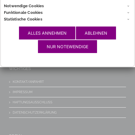
Notwendige Cookies
INFOS
Funktionale Cookies
Statistische Cookies
CHARGIA
ALLES ANNEHMEN
ABLEHNEN
GLOSSAR
LINKS
NUR NOTEWENDIGE
WICHTIGES
KONTAKT/ANFAHRT
IMPRESSUM
HAFTUNGSAUSSCHLUSS
DATENSCHUTZERKLÄRUNG