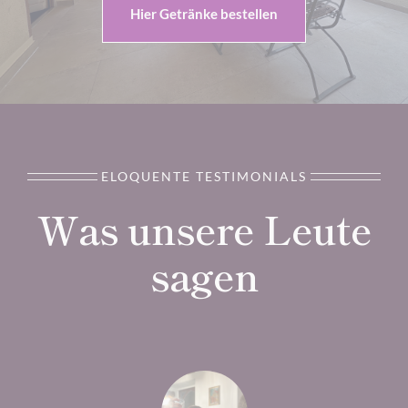
Hier Getränke bestellen
ELOQUENTE TESTIMONIALS
Was unsere Leute
sagen