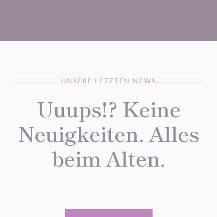
UNSERE LETZTEN NEWS
Uuups!? Keine
Neuigkeiten. Alles
beim Alten.