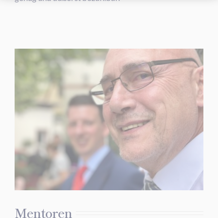
Mentoren