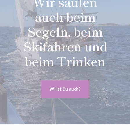
Wir saufen
auch beim
Segeln, beim
Skifahren und
beim Trinken
Willst Du auch?