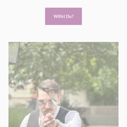
Willst Du?