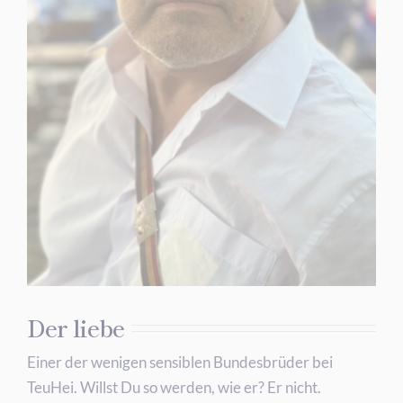
Der liebe
Einer der wenigen sensiblen Bundesbrüder bei
TeuHei. Willst Du so werden, wie er? Er nicht.