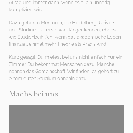
Alltag und immer dann, wenn es allein unnötig
kompliziert wird.
Dazu gehören Mentoren, die Heidelberg, Universität
und Studium bereits etwas länger kennen, ebenso
wie Studienbeihilfen, wenn das akademische Leben
finanziell einmal mehr Theorie als Praxis wird.
Kurz gesagt: Du mietest bei uns nicht einfach nur ein
Zimmer. Du bekommst Menschen dazu. Manche
nennen das Gemeinschaft. Wir finden, es gehört zu
einem guten Studium ohnehin dazu.
Machs bei uns.