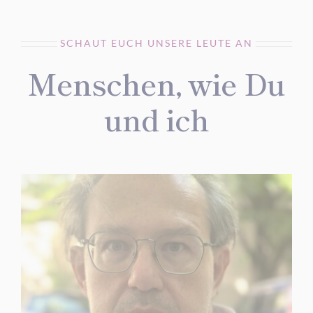
SCHAUT EUCH UNSERE LEUTE AN
Menschen, wie Du
und ich