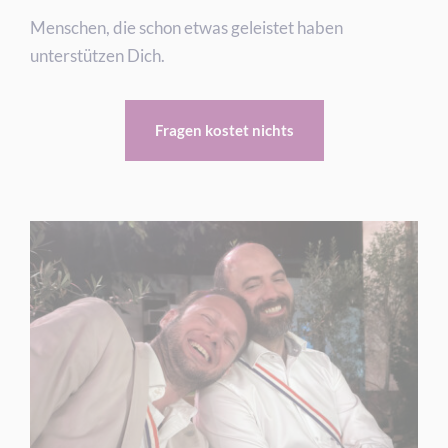
Menschen, die schon etwas geleistet haben
unterstützen Dich.
Fragen kostet nichts