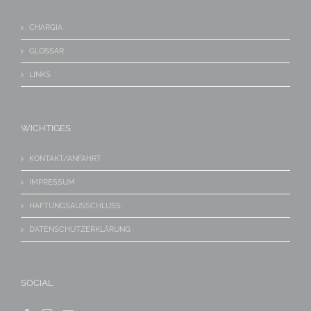
CHARGIA
GLOSSAR
LINKS
WICHTIGES
KONTAKT/ANFAHRT
IMPRESSUM
HAFTUNGSAUSSCHLUSS
DATENSCHUTZERKLÄRUNG
SOCIAL