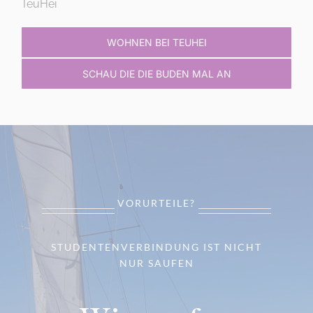
TeuHei
WOHNEN BEI TEUHEI
SCHAU DIE DIE BUDEN MAL AN
VORURTEILE?
STUDENTENVERBINDUNG IST NICHT
NUR SAUFEN