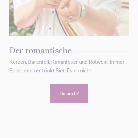
Der romantische
Kerzen, Bärenfell, Kaminfeuer und Rotwein. Immer.
Es sei, denn er trinkt Bier. Dann nicht
Du auch?