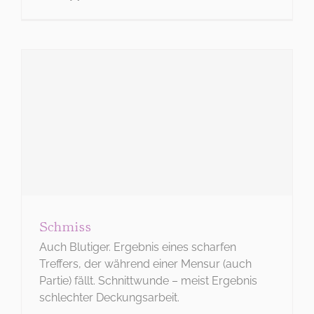
Schmiss
Auch Blutiger. Ergebnis eines scharfen
Treffers, der während einer Mensur (auch
Partie) fällt. Schnittwunde – meist Ergebnis
schlechter Deckungsarbeit.