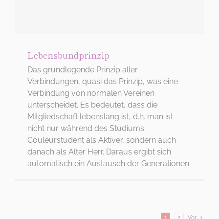
Lebensbundprinzip
Das grundlegende Prinzip aller
Verbindungen, quasi das Prinzip, was eine
Verbindung von normalen Vereinen
unterscheidet. Es bedeutet, dass die
Mitgliedschaft lebenslang ist, d.h. man ist
nicht nur während des Studiums
Couleurstudent als Aktiver, sondern auch
danach als Alter Herr. Daraus ergibt sich
automatisch ein Austausch der Generationen.
1
2
Vor