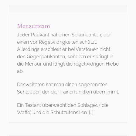
Mensurteam
Jeder Paukant hat einen Sekundanten, der
einen vor Regelwidrigkeiten schützt.
Allerdings erschießt er bei Verstößen nicht
den Gegenpaukanten, sondern er springt in
die Mensur und fängt die regelwidrigen Hiebe
ab.
Desweiteren hat man einen sogenennten
Schlepper, der die Trainerfunktion übernimmt.
Ein Testant überwacht den Schläger, ( die
Waffe) und die Schutzutensilien. […]