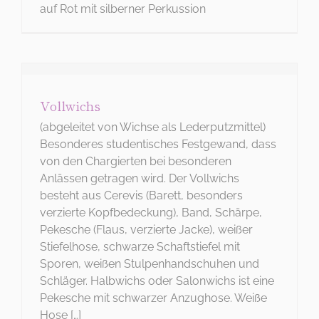
auf Rot mit silberner Perkussion
Vollwichs
(abgeleitet von Wichse als Lederputzmittel)
Besonderes studentisches Festgewand, dass
von den Chargierten bei besonderen
Anlässen getragen wird. Der Vollwichs
besteht aus Cerevis (Barett, besonders
verzierte Kopfbedeckung), Band, Schärpe,
Pekesche (Flaus, verzierte Jacke), weißer
Stiefelhose, schwarze Schaftstiefel mit
Sporen, weißen Stulpenhandschuhen und
Schläger. Halbwichs oder Salonwichs ist eine
Pekesche mit schwarzer Anzughose. Weiße
Hose […]