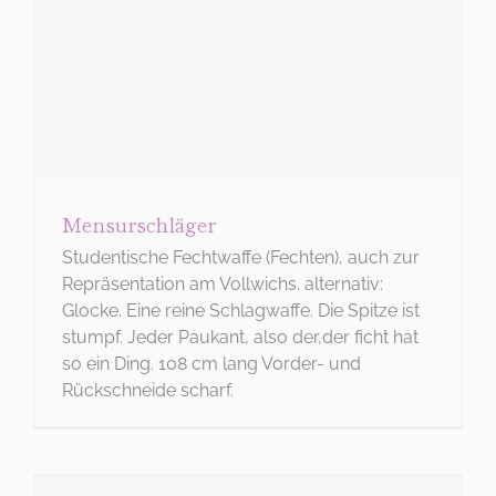
Mensurschläger
Studentische Fechtwaffe (Fechten), auch zur
Repräsentation am Vollwichs. alternativ:
Glocke. Eine reine Schlagwaffe. Die Spitze ist
stumpf. Jeder Paukant, also der,der ficht hat
so ein Ding. 108 cm lang Vorder- und
Rückschneide scharf.