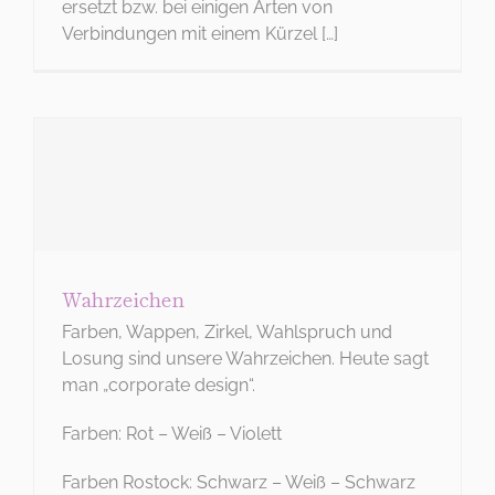
ersetzt bzw. bei einigen Arten von
Verbindungen mit einem Kürzel […]
Wahrzeichen
Farben, Wappen, Zirkel, Wahlspruch und
Losung sind unsere Wahrzeichen. Heute sagt
man „corporate design“.
Farben: Rot – Weiß – Violett
Farben Rostock: Schwarz – Weiß – Schwarz