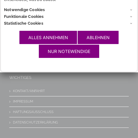
Notwendige Cookies
Funktionale Cookies
INFOS
Statistische Cookies
CHARGIA
ALLES ANNEHMEN
ABLEHNEN
GLOSSAR
NUR NOTEWENDIGE
LINKS
WICHTIGES
KONTAKT/ANFAHRT
IMPRESSUM
HAFTUNGSAUSSCHLUSS
DATENSCHUTZERKLÄRUNG