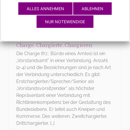
ALLES ANNEHMEN
ABLEHNEN
NUR NOTEWENDIGE
Charge, Chargierte, Chargieren
Die Charge (frz.: Bürde eines Amtes) ist ein
„Vorstandsamt“ in einer Verbindung. Anzahl
(2-4) und die Bezeichnungen sind je nach Art
der Verbindung unterschiedlich. Es gibt:
Erstchargierter/Sprecher/Senior als
„Vorstandsvorsitzender“ als höchster
Repräsentant einer Verbindung mit
Richtlinienkompetenz bei der Gestaltung des
Bundeslebens. Er leitet auch Kneipen und
Kommerse. Des weiteren: Zweitchargierter,
Drittchargierter, […]